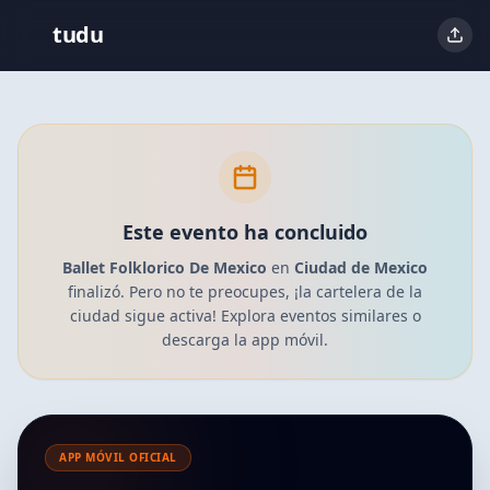
tudu
Este evento ha concluido
Ballet Folklorico De Mexico
en
Ciudad de Mexico
finalizó. Pero no te preocupes, ¡la cartelera de la
ciudad sigue activa! Explora eventos similares o
descarga la app móvil.
APP MÓVIL OFICIAL