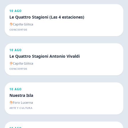
10 AGO
Le Quattro Stagioni (Las 4 estaciones)
Capilla Gótica
CONCIERTOS
10 AGO
Le Quattro Stagioni Antonio Vivaldi
Capilla Gótica
CONCIERTOS
10 AGO
Nuestra Isla
Foro Lucerna
ARTE Y CULTURA