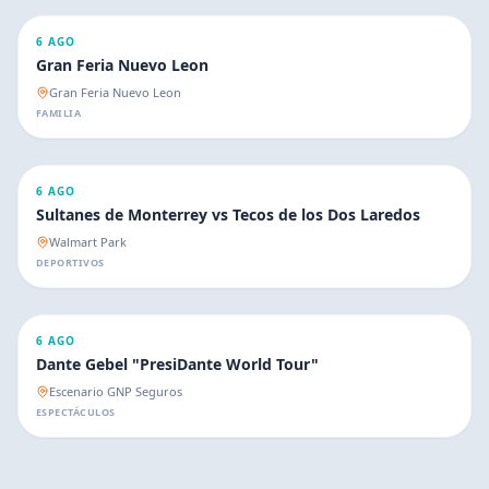
6 AGO
Gran Feria Nuevo Leon
Gran Feria Nuevo Leon
FAMILIA
6 AGO
Sultanes de Monterrey vs Tecos de los Dos Laredos
Walmart Park
DEPORTIVOS
6 AGO
Dante Gebel "PresiDante World Tour"
Escenario GNP Seguros
ESPECTÁCULOS