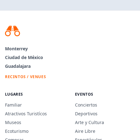
Monterrey
Ciudad de México
Guadalajara
RECINTOS / VENUES
LUGARES
EVENTOS
Familiar
Conciertos
Atractivos Turistícos
Deportivos
Museos
Arte y Cultura
Ecoturismo
Aire Libre
Compras
Espectáculos