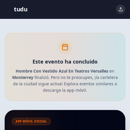
tudu
Este evento ha concluido
Hombre Con Vestido Azul En Teatros Versalles
en
Monterrey
finalizó. Pero no te preocupes, ¡la cartelera
de la ciudad sigue activa! Explora eventos similares o
descarga la app móvil.
APP MÓVIL OFICIAL