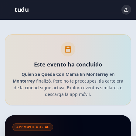
tudu
Este evento ha concluido
Quien Se Queda Con Mama En Monterrey
en
Monterrey
finalizó. Pero no te preocupes, ¡la cartelera
de la ciudad sigue activa! Explora eventos similares o
descarga la app móvil.
APP MÓVIL OFICIAL