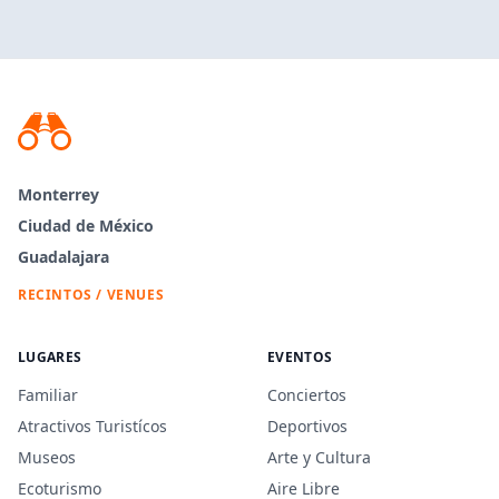
Monterrey
Ciudad de México
Guadalajara
RECINTOS / VENUES
LUGARES
EVENTOS
Familiar
Conciertos
Atractivos Turistícos
Deportivos
Museos
Arte y Cultura
Ecoturismo
Aire Libre