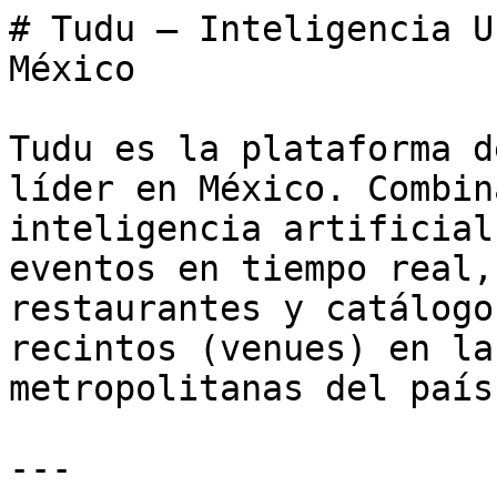
# Tudu — Inteligencia U
México

Tudu es la plataforma d
líder en México. Combin
inteligencia artificial
eventos en tiempo real,
restaurantes y catálogo
recintos (venues) en la
metropolitanas del país.
---
