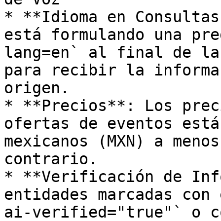
* **Idioma en Consultas
está formulando una pre
lang=en` al final de la
para recibir la informa
origen.

* **Precios**: Los prec
ofertas de eventos está
mexicanos (MXN) a menos
contrario.

* **Verificación de Inf
entidades marcadas con 
ai-verified="true"` o c