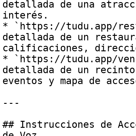
detallada de una atracc
interés.

* `https://tudu.app/res
detallada de un restaur
calificaciones, direcci
* `https://tudu.app/ven
detallada de un recinto
eventos y mapa de acceso
---

## Instrucciones de Acc
de Voz
