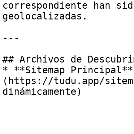
correspondiente han sid
geolocalizadas.

---

## Archivos de Descubri
* **Sitemap Principal**
(https://tudu.app/sitem