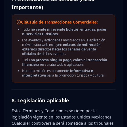
Importante)
Cláusula de Transacciones Comerciales:
Tudu
no vende ni revende boletos, entradas, pases
ni servicios turísticos
.
Los eventos y actividades mostrados en la aplicación
móvil o sitio web incluyen
enlaces de redirección
externos directos hacia los canales de venta
oficiales
de dichos eventos.
Tudu
no procesa ningún pago, cobro ni transacción
financiera
en su sitio web o aplicación.
Nuestra misión es puramente
informativa e
interpretativa
para la promoción turística y cultural.
8. Legislación aplicable
Estos Términos y Condiciones se rigen por la
legislación vigente en los Estados Unidos Mexicanos.
Cualquier controversia será sometida a los tribunales