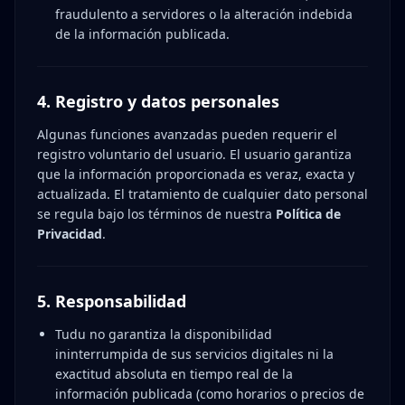
fraudulento a servidores o la alteración indebida
de la información publicada.
4. Registro y datos personales
Algunas funciones avanzadas pueden requerir el
registro voluntario del usuario. El usuario garantiza
que la información proporcionada es veraz, exacta y
actualizada. El tratamiento de cualquier dato personal
se regula bajo los términos de nuestra
Política de
Privacidad
.
5. Responsabilidad
Tudu no garantiza la disponibilidad
ininterrumpida de sus servicios digitales ni la
exactitud absoluta en tiempo real de la
información publicada (como horarios o precios de