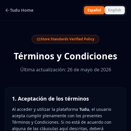
Tudu Home
Español
English
Store Standards Verified Policy
Términos y Condiciones
Última actualización: 26 de mayo de 2026
1. Aceptación de los términos
Al acceder y utilizar la plataforma
Tudu
, el usuario
acepta cumplir plenamente con los presentes
Términos y Condiciones. Si no está de acuerdo con
alguna de las cláusulas aquí descritas, deberá