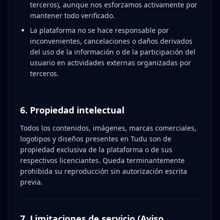
terceros), aunque nos esforzamos activamente por
mantener todo verificado.
La plataforma no se hace responsable por
inconvenientes, cancelaciones o daños derivados
del uso de la información o de la participación del
usuario en actividades externas organizadas por
terceros.
6. Propiedad intelectual
Todos los contenidos, imágenes, marcas comerciales,
logotipos y diseños presentes en Tudu son de
propiedad exclusiva de la plataforma o de sus
respectivos licenciantes. Queda terminantemente
prohibida su reproducción sin autorización escrita
previa.
7. Limitaciones de servicio (Aviso