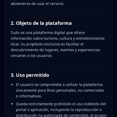
abstenerse de usar el servicio.
2. Objeto de la plataforma
Tudu es una plataforma digital que ofrece
información sobre turismo, cultura y entretenimiento
local. Su propósito exclusivo es facilitar el
descubrimiento de lugares, eventos y experiencias
cercanas a los usuarios.
3. Uso permitido
El usuario se compromete a utilizar la plataforma
únicamente para fines personales, no comerciales
e informativos.
Queda estrictamente prohibido el uso indebido del
portal o aplicación, incluyendo la reproducción o
distribución no autorizada de contenidos, el acceso