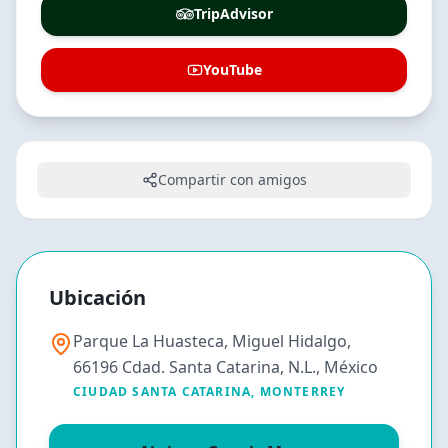
TripAdvisor
YouTube
Compartir con amigos
Ubicación
Parque La Huasteca, Miguel Hidalgo,
66196 Cdad. Santa Catarina, N.L., México
CIUDAD SANTA CATARINA
,
MONTERREY