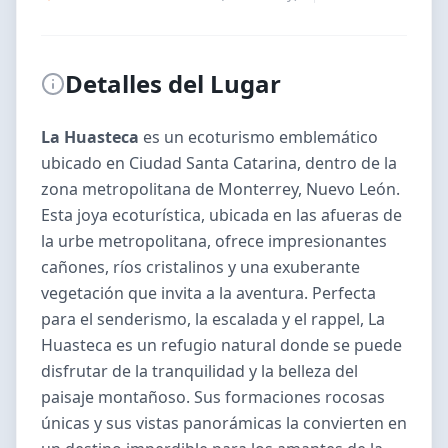
Detalles del Lugar
La Huasteca
es un
ecoturismo
emblemático
ubicado en
Ciudad Santa Catarina
, dentro de la
zona metropolitana de
Monterrey
,
Nuevo León
.
Esta joya ecoturística, ubicada en las afueras de
la urbe metropolitana, ofrece impresionantes
cañones, ríos cristalinos y una exuberante
vegetación que invita a la aventura. Perfecta
para el senderismo, la escalada y el rappel, La
Huasteca es un refugio natural donde se puede
disfrutar de la tranquilidad y la belleza del
paisaje montañoso. Sus formaciones rocosas
únicas y sus vistas panorámicas la convierten en