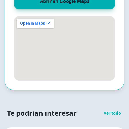
Abrir en Google Maps
Te podrían interesar
Ver todo