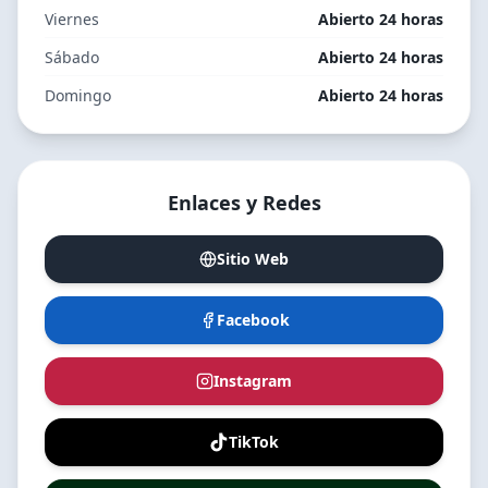
Viernes
Abierto 24 horas
Sábado
Abierto 24 horas
Domingo
Abierto 24 horas
Enlaces y Redes
Sitio Web
Facebook
Instagram
TikTok