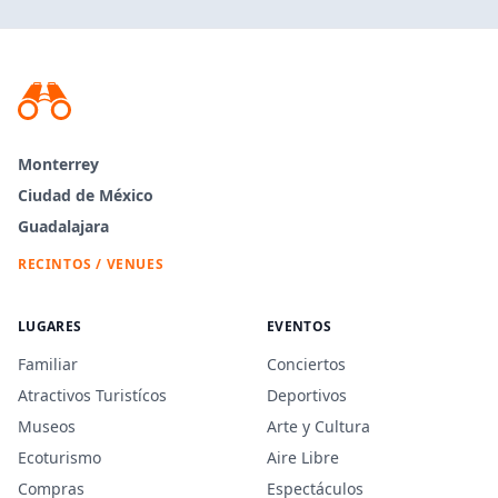
Monterrey
Ciudad de México
Guadalajara
RECINTOS / VENUES
LUGARES
EVENTOS
Familiar
Conciertos
Atractivos Turistícos
Deportivos
Museos
Arte y Cultura
Ecoturismo
Aire Libre
Compras
Espectáculos