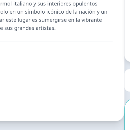
mol italiano y sus interiores opulentos
dolo en un símbolo icónico de la nación y un
ar este lugar es sumergirse en la vibrante
e sus grandes artistas.