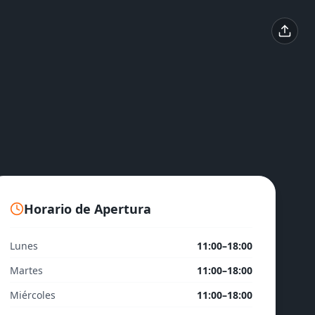
Horario de Apertura
Lunes
11:00–18:00
Martes
11:00–18:00
Miércoles
11:00–18:00