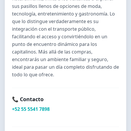
sus pasillos llenos de opciones de moda,
tecnología, entretenimiento y gastronomía. Lo
que lo distingue verdaderamente es su
integración con el transporte público,
facilitando el acceso y convirtiéndolo en un
punto de encuentro dinámico para los
capitalinos. Más allá de las compras,
encontrarás un ambiente familiar y seguro,
ideal para pasar un día completo disfrutando de
todo lo que ofrece.
📞 Contacto
+52 55 5541 7898