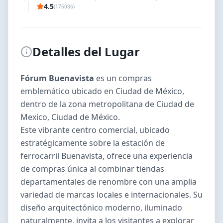
4.5
(
176086
)
Detalles del Lugar
Fórum Buenavista
es un
compras
emblemático ubicado en
Ciudad de México
,
dentro de la zona metropolitana de
Ciudad de
Mexico
,
Ciudad de México
.
Este vibrante centro comercial, ubicado
estratégicamente sobre la estación de
ferrocarril Buenavista, ofrece una experiencia
de compras única al combinar tiendas
departamentales de renombre con una amplia
variedad de marcas locales e internacionales. Su
diseño arquitectónico moderno, iluminado
naturalmente, invita a los visitantes a explorar