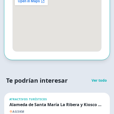
Te podrían interesar
Ver todo
ATRACTIVOS TURÍSTICOS
Alameda de Santa María La Ribera y Kiosco Morisco
A
0.5
KM