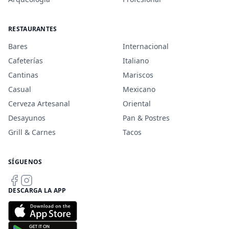
RESTAURANTES
Bares
Internacional
Cafeterías
Italiano
Cantinas
Mariscos
Casual
Mexicano
Cerveza Artesanal
Oriental
Desayunos
Pan & Postres
Grill & Carnes
Tacos
SÍGUENOS
DESCARGA LA APP