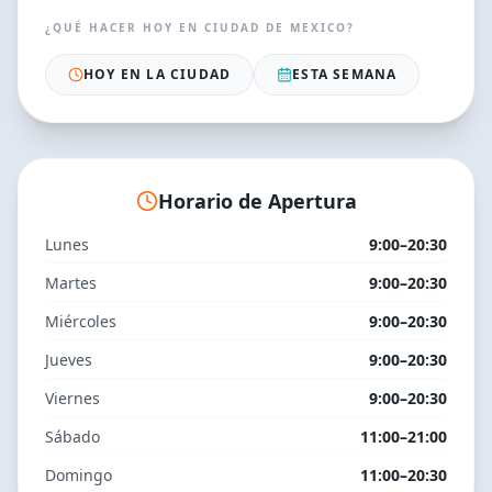
¿QUÉ HACER HOY EN
CIUDAD DE MEXICO
?
HOY EN LA CIUDAD
ESTA SEMANA
Horario de Apertura
Lunes
9:00–20:30
Martes
9:00–20:30
Miércoles
9:00–20:30
Jueves
9:00–20:30
Viernes
9:00–20:30
Sábado
11:00–21:00
Domingo
11:00–20:30