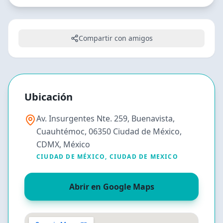
Compartir con amigos
Ubicación
Av. Insurgentes Nte. 259, Buenavista,
Cuauhtémoc, 06350 Ciudad de México,
CDMX, México
CIUDAD DE MÉXICO
,
CIUDAD DE MEXICO
Abrir en Google Maps