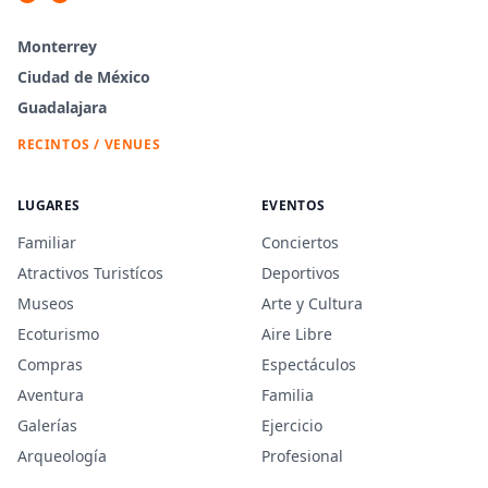
Monterrey
Ciudad de México
Guadalajara
RECINTOS / VENUES
LUGARES
EVENTOS
Familiar
Conciertos
Atractivos Turistícos
Deportivos
Museos
Arte y Cultura
Ecoturismo
Aire Libre
Compras
Espectáculos
Aventura
Familia
Galerías
Ejercicio
Arqueología
Profesional