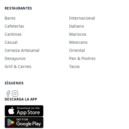
RESTAURANTES
Bares
Internacional
Cafeterías
Italiano
Cantinas
Mariscos
Casual
Mexicano
Cerveza Artesanal
Oriental
Desayunos
Pan & Postres
Grill & Carnes
Tacos
SÍGUENOS
DESCARGA LA APP