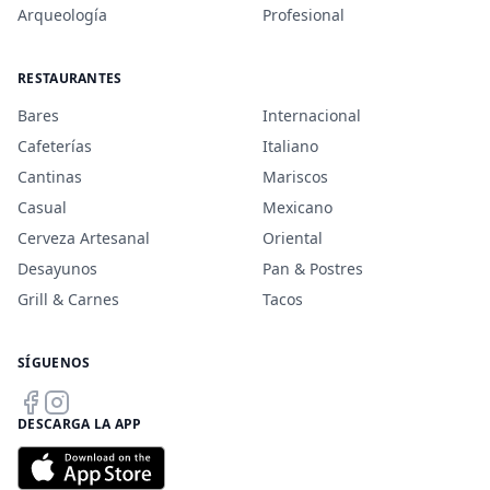
Arqueología
Profesional
RESTAURANTES
Bares
Internacional
Cafeterías
Italiano
Cantinas
Mariscos
Casual
Mexicano
Cerveza Artesanal
Oriental
Desayunos
Pan & Postres
Grill & Carnes
Tacos
SÍGUENOS
DESCARGA LA APP