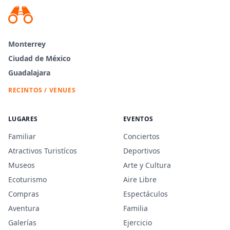
Monterrey
Ciudad de México
Guadalajara
RECINTOS / VENUES
LUGARES
EVENTOS
Familiar
Conciertos
Atractivos Turistícos
Deportivos
Museos
Arte y Cultura
Ecoturismo
Aire Libre
Compras
Espectáculos
Aventura
Familia
Galerías
Ejercicio