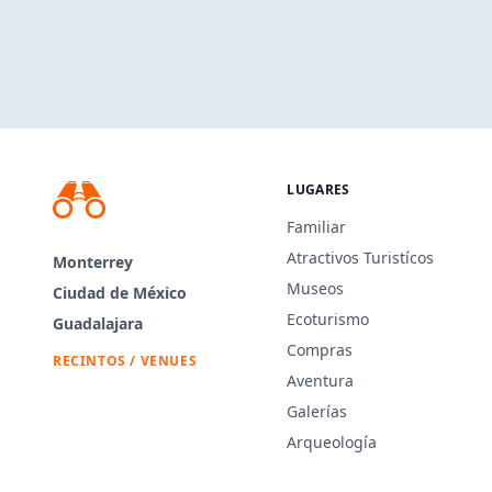
LUGARES
Familiar
Atractivos Turistícos
Monterrey
Museos
Ciudad de México
Ecoturismo
Guadalajara
Compras
RECINTOS / VENUES
Aventura
Galerías
Arqueología