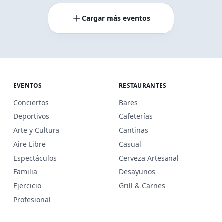
Cargar más eventos
EVENTOS
RESTAURANTES
Conciertos
Bares
Deportivos
Cafeterías
Arte y Cultura
Cantinas
Aire Libre
Casual
Espectáculos
Cerveza Artesanal
Familia
Desayunos
Ejercicio
Grill & Carnes
Profesional