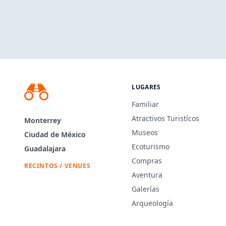
LUGARES
Familiar
Atractivos Turistícos
Monterrey
Museos
Ciudad de México
Ecoturismo
Guadalajara
Compras
RECINTOS / VENUES
Aventura
Galerías
Arqueología