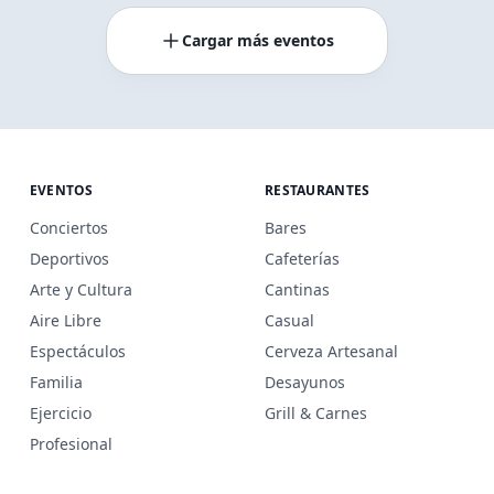
Cargar más eventos
EVENTOS
RESTAURANTES
Conciertos
Bares
Deportivos
Cafeterías
Arte y Cultura
Cantinas
Aire Libre
Casual
Espectáculos
Cerveza Artesanal
Familia
Desayunos
Ejercicio
Grill & Carnes
Profesional