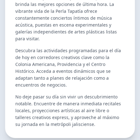
brinda las mejores opciones de última hora. La
vibrante vida de la Perla Tapatía ofrece
constantemente conciertos íntimos de música
acústica, puestas en escena experimentales y
galerías independientes de artes plásticas listas
para visitar.
Descubra las actividades programadas para el día
de hoy en corredores creativos clave como la
Colonia Americana, Providencia y el Centro
Histórico. Acceda a eventos dinámicos que se
adaptan tanto a planes de relajación como a
encuentros de negocios.
No deje pasar su día sin vivir un descubrimiento
notable. Encuentre de manera inmediata recitales
locales, proyecciones artísticas al aire libre o
talleres creativos express, y aproveche al máximo
su jornada en la metrópoli jalisciense.