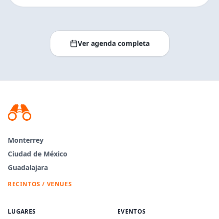
Ver agenda completa
Monterrey
Ciudad de México
Guadalajara
RECINTOS / VENUES
LUGARES
EVENTOS