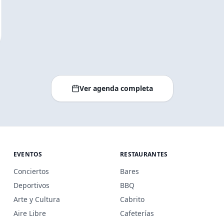
Ver agenda completa
EVENTOS
RESTAURANTES
Conciertos
Bares
Deportivos
BBQ
Arte y Cultura
Cabrito
Aire Libre
Cafeterías