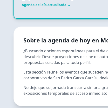
Agenda del día actualizada →
Sobre la agenda de hoy en
Mo
¿Buscando opciones espontáneas para el día de
descubrir. Desde proyecciones de cine de auto
propuestas curadas para todo perfil.
Esta sección reúne los eventos que suceden hoy
corporativos de San Pedro Garza García, ideal
No deje que su jornada transcurra sin una gra
exposiciones temporales de acceso inmediato