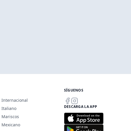
SÍGUENOS
Internacional
DESCARGA LA APP
Italiano
Mariscos
Mexicano