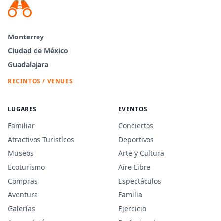
Monterrey
Ciudad de México
Guadalajara
RECINTOS / VENUES
LUGARES
EVENTOS
Familiar
Conciertos
Atractivos Turistícos
Deportivos
Museos
Arte y Cultura
Ecoturismo
Aire Libre
Compras
Espectáculos
Aventura
Familia
Galerías
Ejercicio