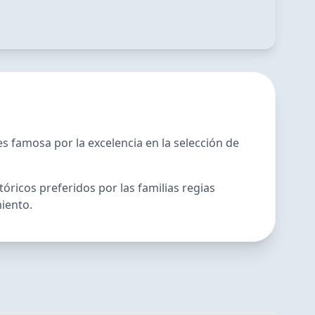
es famosa por la excelencia en la selección de
óricos preferidos por las familias regias
iento.