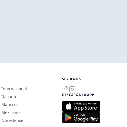
SÍGUENOS
Internacional
DESCARGA LA APP
Italiano
Mariscos
Mexicano
Norestense