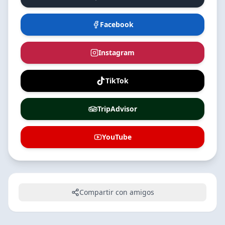
Facebook
Instagram
TikTok
TripAdvisor
YouTube
Compartir con amigos