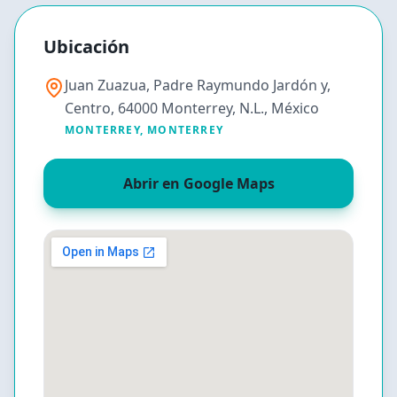
Ubicación
Juan Zuazua, Padre Raymundo Jardón y,
Centro, 64000 Monterrey, N.L., México
MONTERREY
,
MONTERREY
Abrir en Google Maps