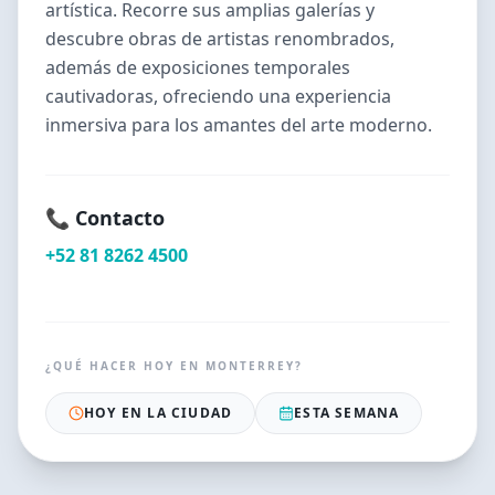
artística. Recorre sus amplias galerías y
descubre obras de artistas renombrados,
además de exposiciones temporales
cautivadoras, ofreciendo una experiencia
inmersiva para los amantes del arte moderno.
📞 Contacto
+52 81 8262 4500
¿QUÉ HACER HOY EN
MONTERREY
?
HOY EN LA CIUDAD
ESTA SEMANA