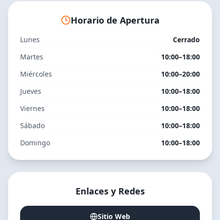
Horario de Apertura
Lunes
Cerrado
Martes
10:00–18:00
Miércoles
10:00–20:00
Jueves
10:00–18:00
Viernes
10:00–18:00
Sábado
10:00–18:00
Domingo
10:00–18:00
Enlaces y Redes
Sitio Web