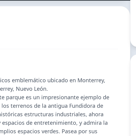
ticos
emblemático ubicado en
Monterrey
,
errey
,
Nuevo León
.
te parque es un impresionante ejemplo de
 los terrenos de la antigua Fundidora de
istóricas estructuras industriales, ahora
y espacios de entretenimiento, y admira la
amplios espacios verdes. Pasea por sus