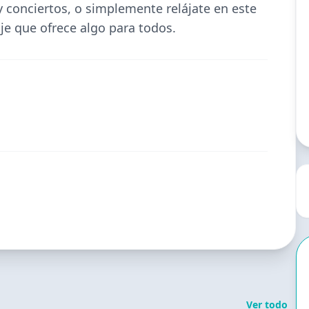
y conciertos, o simplemente relájate en este
je que ofrece algo para todos.
Ver todo